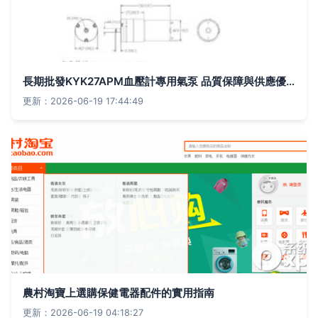
長期批發KYK27APM血壓計專用氣泵 品質保障與供應優勢解析
更新：2026-06-19 17:44:49
農村淘寶上選購保健電器配件的實用指南
更新：2026-06-19 04:18:27