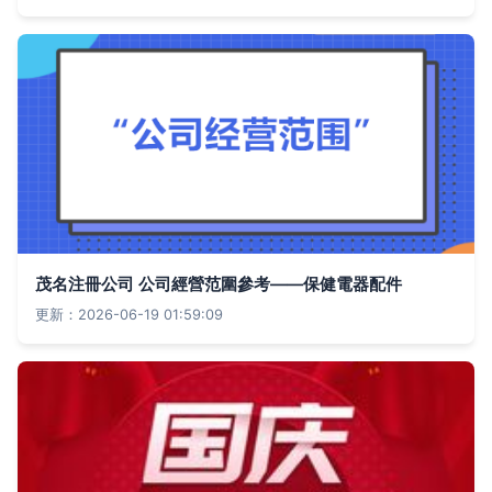
茂名注冊公司 公司經營范圍參考——保健電器配件
更新：2026-06-19 01:59:09