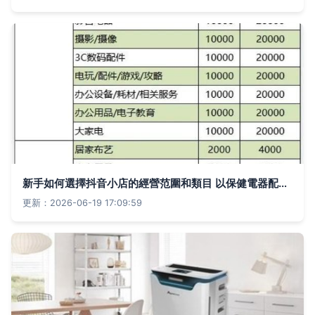
新手如何選擇抖音小店的經營范圍和類目 以保健電器配件為例
更新：2026-06-19 17:09:59