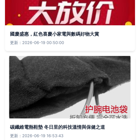
國慶盛惠，紅色喜慶小家電與數碼好物大賞
更新：2026-06-19 00:50:00
碳纖維電熱鞋墊 冬日里的科技溫情與保健之道
更新：2026-06-19 16:53:43