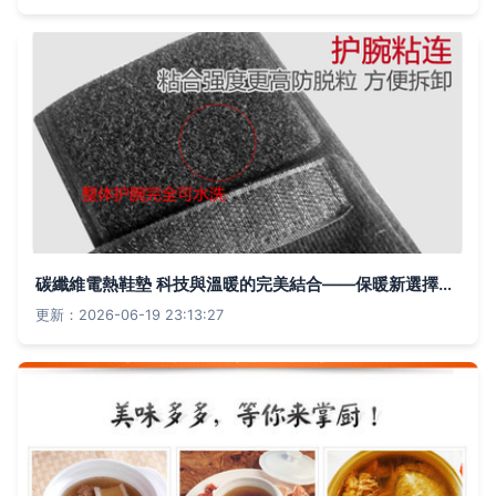
碳纖維電熱鞋墊 科技與溫暖的完美結合——保暖新選擇讓冬季更愜意
更新：2026-06-19 23:13:27