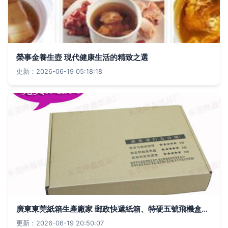
榮事金養生壺 現代健康生活的精致之選
更新：2026-06-19 05:18:18
廣東東莞紙箱生產廠家 郵政快遞紙箱、特硬五號飛機盒與定制保健電器配件包裝方案
更新：2026-06-19 20:50:07