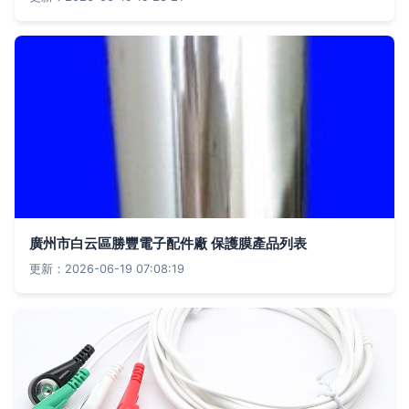
廣州市白云區勝豐電子配件廠 保護膜產品列表
更新：2026-06-19 07:08:19