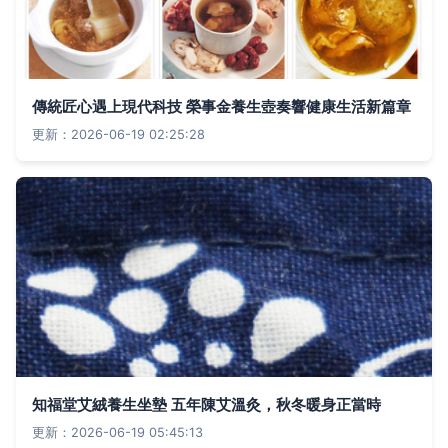
傳統匠心遇上現代科技 榮事金養生壺奏響健康生活新篇章
更新：2026-06-19 02:25:28
知福堂艾絨養生坐墊 五年陳艾溫灸，秋冬暖身正當時
更新：2026-06-19 05:45:13