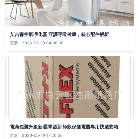
艾吉森空氣凈化器 守護呼吸健康，核心配件解析
更新：2026-06-19 04:06:00
電商包裝升級新選擇 設計師款保健電器專用快遞彩箱
更新：2026-06-19 17:20:50