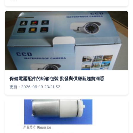
保健電器配件的紙箱包裝 批發與供應新趨勢洞悉
更新：2026-06-19 23:21:52