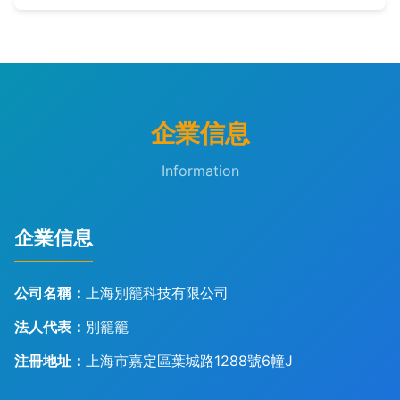
企業信息
Information
企業信息
公司名稱：
上海別籠科技有限公司
法人代表：
別籠籠
注冊地址：
上海市嘉定區葉城路1288號6幢J