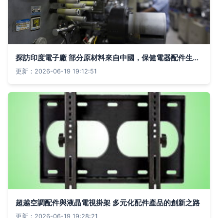
探訪印度電子廠 部分原材料來自中國，保健電器配件生產記錄
更新：2026-06-19 19:12:51
超越空調配件與液晶電視掛架 多元化配件產品的創新之路
更新：2026-06-19 19:28:21